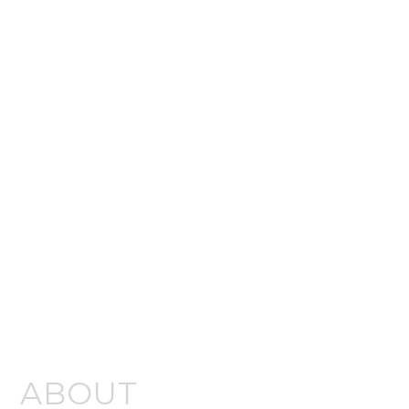
男女比率
ABOUT